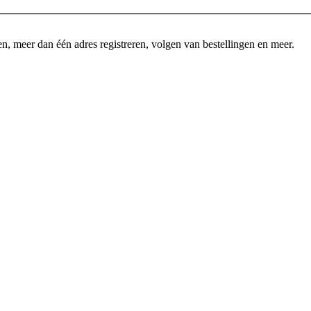
n, meer dan één adres registreren, volgen van bestellingen en meer.